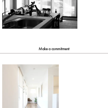
Make a commitment