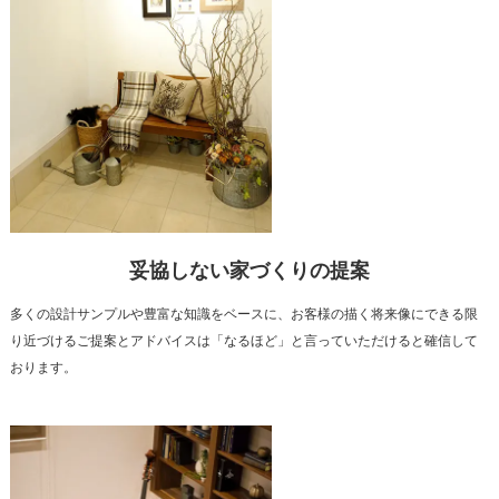
妥協しない家づくりの提案
多くの設計サンプルや豊富な知識をベースに、お客様の描く将来像にできる限
り近づけるご提案とアドバイスは「なるほど」と言っていただけると確信して
おります。