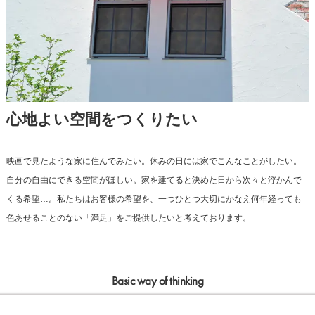
心地よい空間をつくりたい
映画で見たような家に住んでみたい。
休みの日には家でこんなことがしたい。
自分の自由にできる空間がほしい。
家を建てると決めた日から次々と浮かんで
くる希望…。
私たちはお客様の希望を、一つひとつ大切にかなえ
何年経っても
色あせることのない「満足」をご提供したいと考えております。
Basic way of thinking