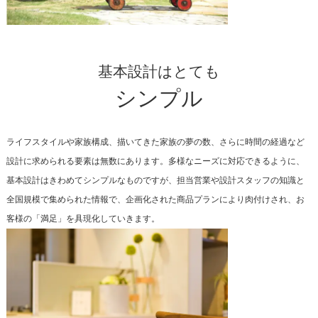
基本設計はとても
シンプル
ライフスタイルや家族構成、描いてきた家族の夢の数、さらに時間の経過など
設計に求められる要素は無数にあります。多様なニーズに対応できるように、
基本設計はきわめてシンプルなものですが、担当営業や設計スタッフの知識と
全国規模で集められた情報で、企画化された商品プランにより肉付けされ、お
客様の「満足」を具現化していきます。