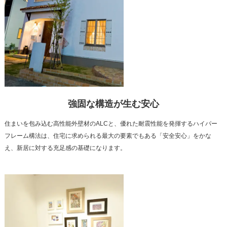
強固な構造が生む安心
住まいを包み込む高性能外壁材のALCと、優れた耐震性能を発揮するハイパー
フレーム構法は、住宅に求められる最大の要素でもある「安全安心」をかな
え、新居に対する充足感の基礎になります。