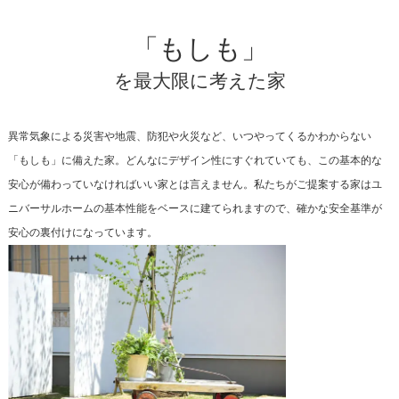
「もしも」
を最大限に考えた家
異常気象による災害や地震、防犯や火災など、いつやってくるかわからない
「もしも」に備えた家。どんなにデザイン性にすぐれていても、この基本的な
安心が備わっていなければいい家とは言えません。私たちがご提案する家はユ
ニバーサルホームの基本性能をベースに建てられますので、確かな安全基準が
安心の裏付けになっています。