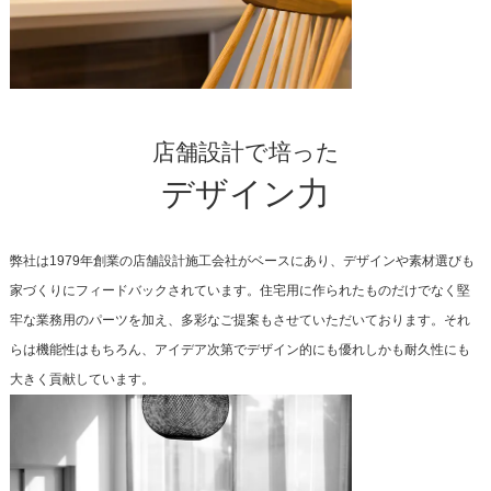
店舗設計で培った
デザイン力
弊社は1979年創業の店舗設計施工会社がベースにあり、デザインや素材選びも
家づくりにフィードバックされています。住宅用に作られたものだけでなく堅
牢な業務用のパーツを加え、多彩なご提案もさせていただいております。それ
らは機能性はもちろん、アイデア次第でデザイン的にも優れしかも耐久性にも
大きく貢献しています。