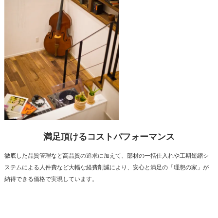
満足頂けるコストパフォーマンス
徹底した品質管理など高品質の追求に加えて、部材の一括仕入れや工期短縮シ
ステムによる人件費など大幅な経費削減により、安心と満足の「理想の家」が
納得できる価格で実現しています。