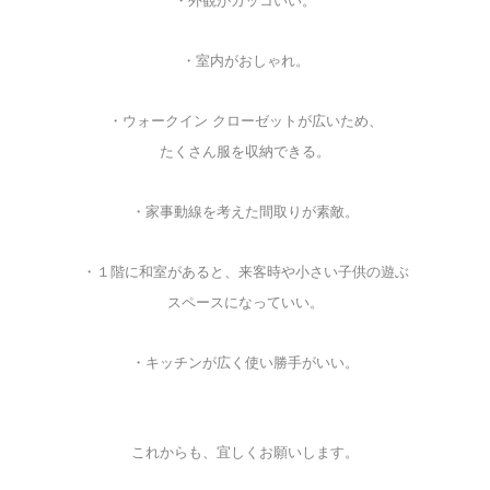
・外観がカッコいい。
・室内がおしゃれ。
・ウォークイン クローゼットが広いため、
たくさん服を収納できる。
・家事動線を考えた間取りが素敵。
・１階に和室があると、
来客時や小さい子供の遊ぶ
スペースになっていい。
・キッチンが広く使い勝手がいい。
これからも、宜しくお願いします。