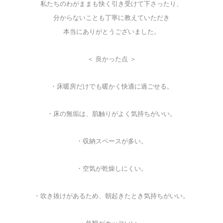
私たちのわがままも快く引き受けて下さったり、
分からないことも丁寧に教えていただき
本当にありがとうございました。
＜ 良かった点 ＞
・床暖房だけでも暖かく快適に過ごせる。
・床の無垢は、肌触りがよく気持ちがいい。
・収納スペースが多い。
・空気が乾燥しにくい。
・吹き抜けがあるため、
朝起きたとき気持ちがいい。