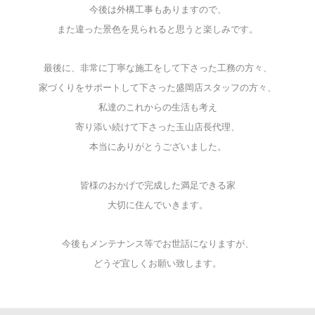
今後は外構工事もありますので、
また違った景色を見られると思うと楽しみです。
最後に、非常に丁寧な施工をして下さった工務の方々、
家づくりをサポートして下さった盛岡店スタッフの方々、
私達のこれからの生活も考え
寄り添い続けて下さった玉山店長代理、
本当にありがとうございました。
皆様のおかげで完成した満足できる家
大切に住んでいきます。
今後もメンテナンス等でお世話になりますが、
どうぞ宜しくお願い致します。