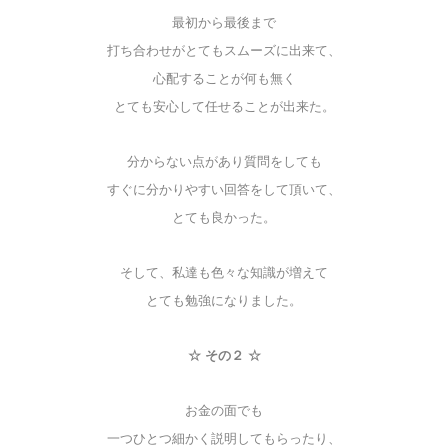
最初から最後まで
打ち合わせがとてもスムーズに出来て、
心配することが何も無く
とても安心して任せることが出来た。
分からない点があり質問をしても
すぐに分かりやすい回答をして頂いて、
とても良かった。
そして、私達も色々な知識が増えて
とても勉強になりました。
☆ その２ ☆
お金の面でも
一つひとつ細かく説明してもらったり、