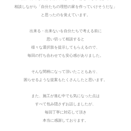
相談しながら「自分たちの理想の家を
作っていけそうだな」
と思ったのを覚えています。
出来る・出来ないを自分たちで考える前に
思い切って相談すると
様々な選択肢を提示してもらえるので、
毎回の打ち合わせでも安心感がありました。
そんな間柄になって頂いたこともあり、
困らせるような提案もたくさんしたと思います。
また、施工が進む中でも気になった点は
すべて包み隠さずお話しましたが、
毎回丁寧に対応して頂き
本当に感謝しております。