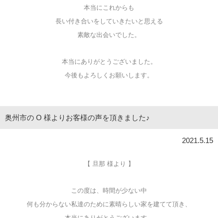
本当にこれからも
長い付き合いをしていきたいと思える
素敵な出会いでした。
本当にありがとうございました。
今後もよろしくお願いします。
奥州市の O 様よりお客様の声を頂きました♪
2021.5.15
【 旦那 様より 】
この度は、時間が少ない中
何も分からない私達のために
素晴らしい家を建てて頂き、
本当にありがとうございます。