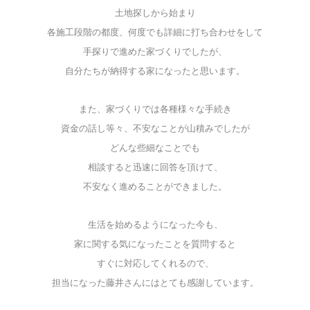
土地探しから始まり
各施工段階の都度、何度でも詳細に打ち合わせをして
手探りで進めた家づくりでしたが、
自分たちが納得する家になったと思います。
また、家づくりでは各種様々な手続き
資金の話し等々、不安なことが山積みでしたが
どんな些細なことでも
相談すると迅速に回答を頂けて、
不安なく進めることができました。
生活を始めるようになった今も、
家に関する気になったことを質問すると
すぐに対応してくれるので、
担当になった
藤井さんにはとても感謝しています。