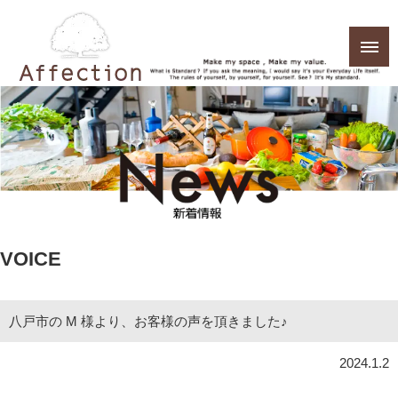
VOICE
八戸市の M 様より、お客様の声を頂きました♪
2024.1.2