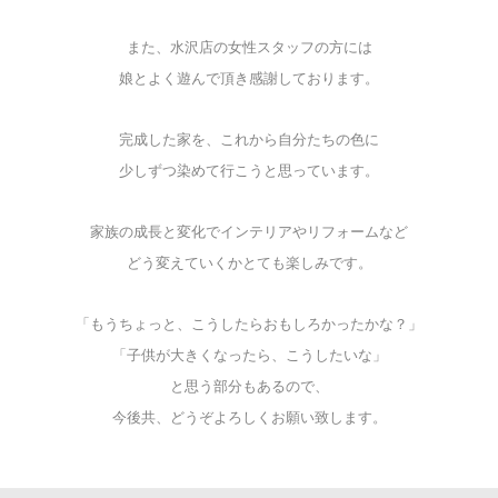
また、水沢店の女性スタッフの方には
娘とよく遊んで頂き感謝しております。
完成した家を、これから自分たちの色に
少しずつ染めて行こうと思っています。
家族の成長と変化でインテリアやリフォームなど
どう変えていくかとても楽しみです。
「もうちょっと、こうしたらおもしろかったかな？」
「子供が大きくなったら、こうしたいな」
と思う部分もあるので、
今後共、どうぞよろしくお願い致します。