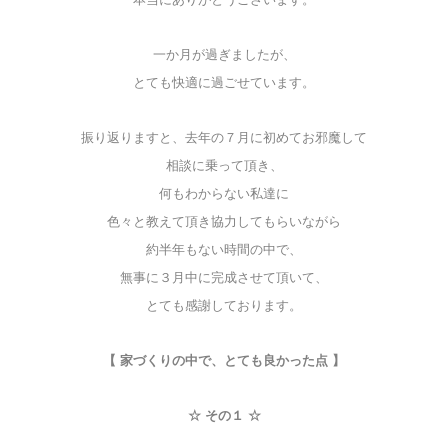
一か月が過ぎましたが、
とても快適に過ごせています。
振り返りますと、去年の７月に初めてお邪魔して
相談に乗って頂き、
何もわからない私達に
色々と教えて頂き協力してもらいながら
約半年もない時間の中で、
無事に３月中に完成させて頂いて、
とても感謝しております。
【 家づくりの中で、とても良かった点 】
☆ その１ ☆