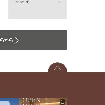
2018年12月