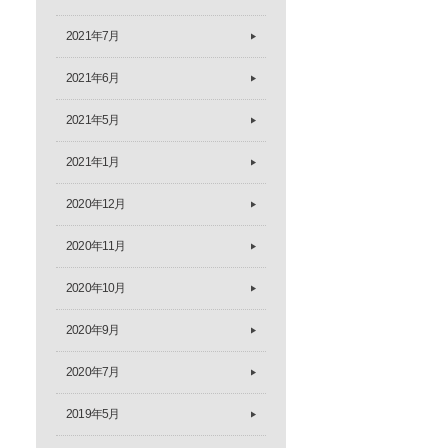
2021年7月
2021年6月
2021年5月
2021年1月
2020年12月
2020年11月
2020年10月
2020年9月
2020年7月
2019年5月