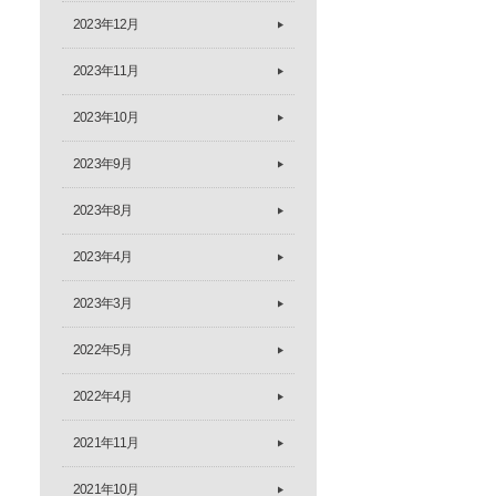
2023年12月
2023年11月
2023年10月
2023年9月
2023年8月
2023年4月
2023年3月
2022年5月
2022年4月
2021年11月
2021年10月