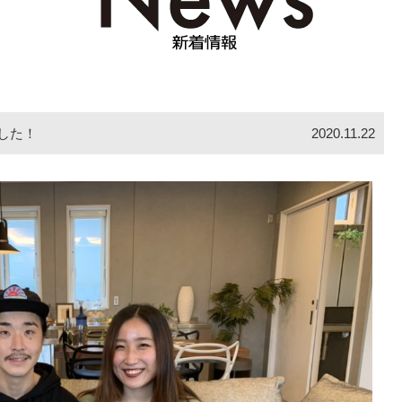
した！
2020.11.22