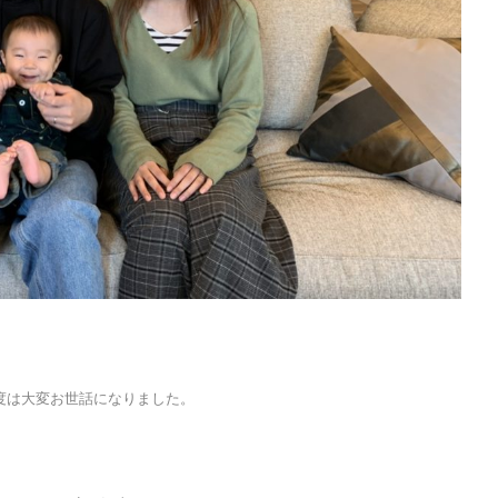
度は大変お世話になりました。