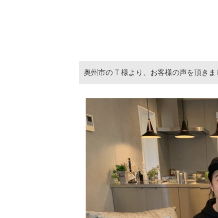
奥州市の T 様より、お客様の声を頂きま