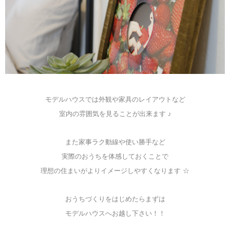
モデルハウスでは外観や家具のレイアウトなど
室内の雰囲気を見ることが出来ます ♪
また家事ラク動線や使い勝手など
実際のおうちを体感しておくことで
理想の住まいがよりイメージしやすくなります ☆
おうちづくりをはじめたらまずは
モデルハウスへお越し下さい！！