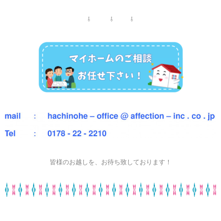
⇩ ⇩ ⇩
皆様のお越しを、お待ち致しております！