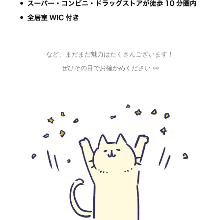
など、まだまだ魅力はたくさんございます！
ぜひその目でお確かめください 👀