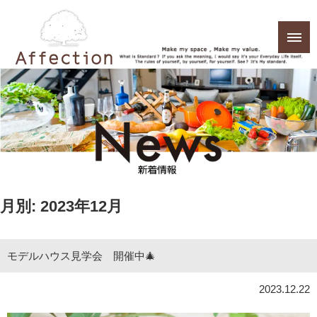
月別: 2023年12月
モデルハウス見学会 開催中🎄
2023.12.22