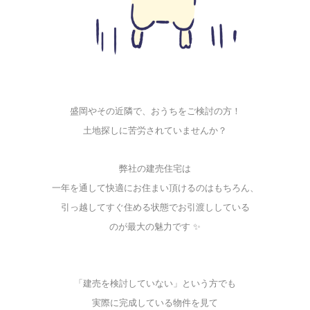
盛岡やその近隣で、おうちをご検討の方！
土地探しに苦労されていませんか？
弊社の建売住宅は
一年を通して快適にお住まい頂けるのはもちろん、
引っ越してすぐ住める状態でお引渡ししている
のが最大の魅力です ✨
「建売を検討していない」という方でも
実際に完成している物件を見て