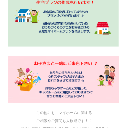
この他にも、マイホームに関する
ご相談やご質問も大歓迎です！！