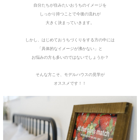
自分たちが住みたいおうちのイメージを
しっかり持つことで今後の流れが
大きく決まっていきます。
しかし、はじめておうちづくりをする方の中には
「具体的なイメージが沸かない」と
お悩みの方も多いのではないでしょうか？
そんな方こそ、モデルハウスの見学が
オススメです！！