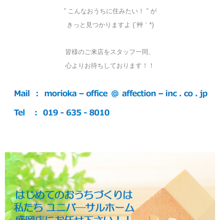
” こんなおうちに住みたい！ ” が
きっと見つかりますよ (´艸｀*)
皆様のご来店をスタッフ一同、
心よりお待ちしております！！