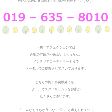
ぜひお気軽に盛岡店までお問い合わせ下さい (^O^)／
（株）アフェクションでは
外観の雰囲気や色合いはもちろん、
インテリアコーディネートまで
トータルでご提案させて頂いております ♪
こちらの施工事例以外にも、
クールでスタイリッシュなお家が
たくさんございます。
「 こんなおうちが良いな～ ♡ 」 と考えられている