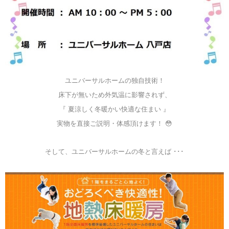
ユニバーサルホームの独自技術！
床下が無いため外気温に影響されず、
『 夏涼しく冬暖かい快適な住まい 』
実物を直接ご説明・体感頂けます！ 😳
そして、ユニバーサルホームの冬と言えば ･･･