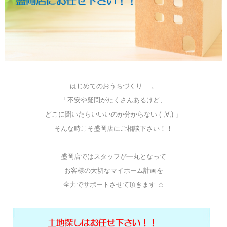
はじめてのおうちづくり… 。
「不安や疑問がたくさんあるけど、
どこに聞いたらいいいのか分からない ( ;∀;) 」
そんな時こそ盛岡店にご相談下さい！！
盛岡店ではスタッフが一丸となって
お客様の大切なマイホーム計画を
全力でサポートさせて頂きます ☆