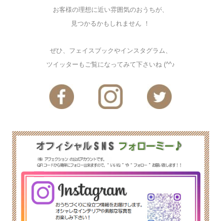
お客様の理想に近い雰囲気のおうちが、
見つかるかもしれません ！
ぜひ、フェイスブックやインスタグラム、
ツイッターもご覧になってみて下さいね (^^♪