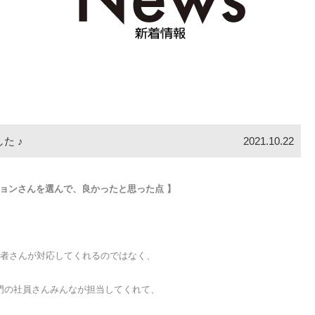
た ♪
2021.10.22
クションさんを選んで、良かったと思った点 】
者さんが対応してくれるのではなく、
門の社員さんみんなが担当してくれて、