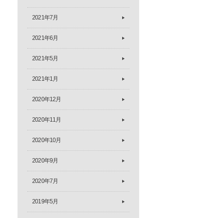
2021年7月
2021年6月
2021年5月
2021年1月
2020年12月
2020年11月
2020年10月
2020年9月
2020年7月
2019年5月