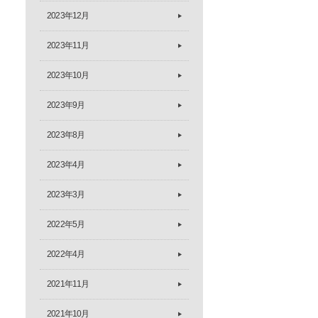
2023年12月
2023年11月
2023年10月
2023年9月
2023年8月
2023年4月
2023年3月
2022年5月
2022年4月
2021年11月
2021年10月