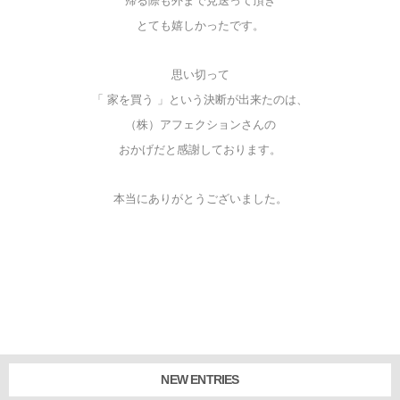
帰る際も外まで見送って頂き
とても嬉しかったです。
思い切って
「 家を買う 」という決断が出来たのは、
（株）アフェクションさんの
おかげだと感謝しております。
本当にありがとうございました。
NEW ENTRIES