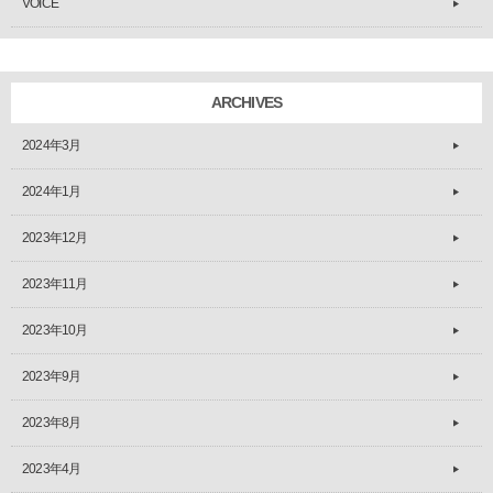
VOICE
ARCHIVES
2024年3月
2024年1月
2023年12月
2023年11月
2023年10月
2023年9月
2023年8月
2023年4月