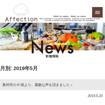
月別: 2019年5月
奥州市の K 様より、素敵な声を頂きました ♪
2019.5.20