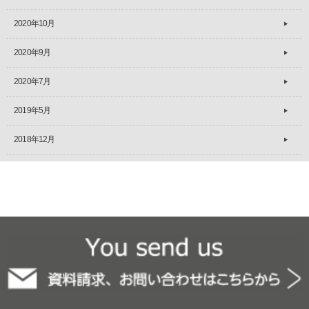
2020年10月
2020年9月
2020年7月
2019年5月
2018年12月