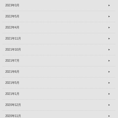
2023年3月
2022年5月
2022年4月
2021年11月
2021年10月
2021年7月
2021年6月
2021年5月
2021年1月
2020年12月
2020年11月