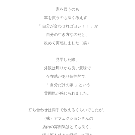
家を買うのも
車を買うのも深く考えず、
「 自分が合わせればヨシ！！ 」が
自分の生き方なのだと、
改めて実感しました（笑）
見学した際、
外観は周りから良い意味で
存在感があり個性的で、
「 自分だけの家 」という
雰囲気が感じられました。
打ち合わせは両手で数えるくらいでしたが、
（株）アフェクションさんの
店内の雰囲気はとても良く、