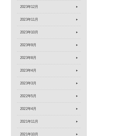
2023年12月
2023年11月
2023年10月
2023年9月
2023年8月
2023年4月
2023年3月
2022年5月
2022年4月
2021年11月
2021年10月