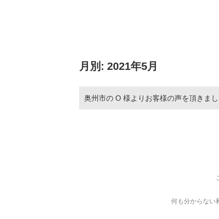
月別: 2021年5月
奥州市の O 様よりお客様の声を頂きまし
何も分からない