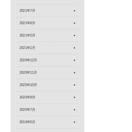
2021年7月
2021年6月
2021年5月
2021年1月
2020年12月
2020年11月
2020年10月
2020年9月
2020年7月
2019年5月