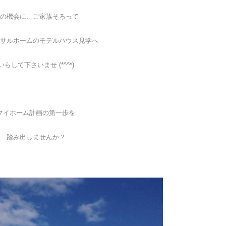
の機会に、ご家族そろって
サルホームのモデルハウス見学へ
いらして下さいませ (*^^*)
マイホーム計画の第一歩を
踏み出しませんか？