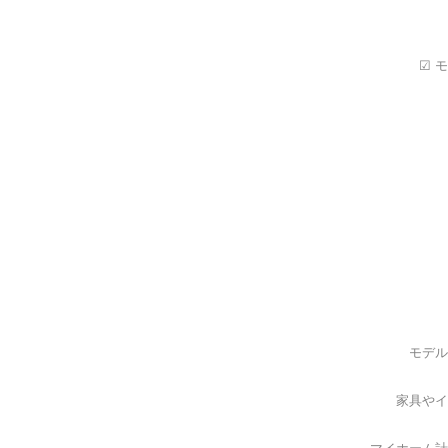
☑ 
モデル
家具やイ