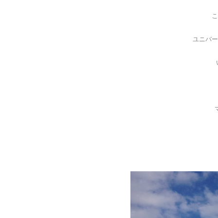
こ
ユニバー