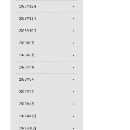
2023年12月
2023年11月
2023年10月
2023年9月
2023年8月
2023年4月
2023年3月
2022年5月
2022年4月
2021年11月
2021年10月