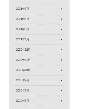
2021年7月
2021年6月
2021年5月
2021年1月
2020年12月
2020年11月
2020年10月
2020年9月
2020年7月
2019年5月