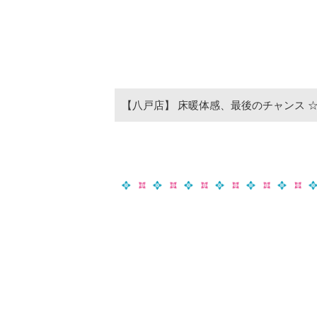
【八戸店】 床暖体感、最後のチャンス 