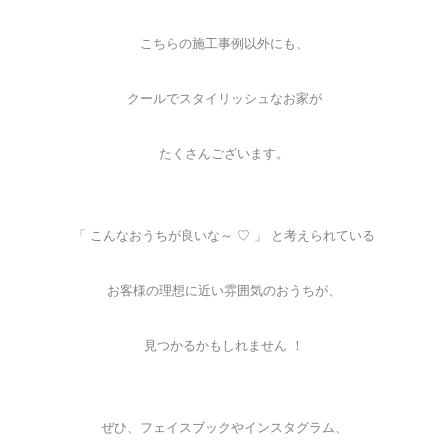
こちらの施工事例以外にも、
クールでスタイリッシュなお家が
たくさんございます。
「 こんなおうちが良いな～ ♡ 」 と考えられている
お客様の理想に近い雰囲気のおうちが、
見つかるかもしれません ！
ぜひ、フェイスブックやインスタグラム、