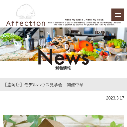
【盛岡店】モデルハウス見学会 開催中📖
2023.3.17