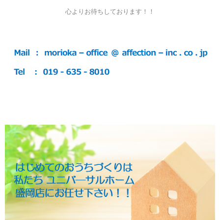
心よりお待ちしております！！