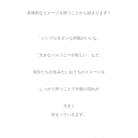
具体的なイメージを持つことから始まります！
「シンプルモダンな外観がいいな」
「大きなバルコニーが欲しい」など、
自分たちが住みたいおうちのイメージを
しっかり持つことで今後の流れが
大きく
決まっていきます。