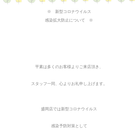
※ 新型コロナウイルス
感染拡大防止について ※
平素は多くのお客様よりご来店頂き、
スタッフ一同、心よりお礼申し上げます。
盛岡店では新型コロナウイルス
感染予防対策として