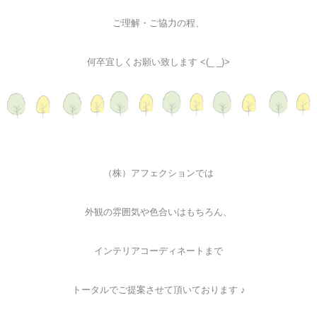
ご理解・ご協力の程、
何卒宜しくお願い致します <(_ _)>
（株）アフェクションでは
外観の雰囲気や色合いはもちろん、
インテリアコーディネートまで
トータルでご提案させて頂いております ♪