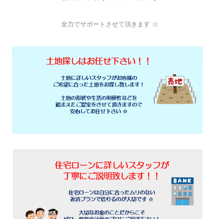
全力でサポートさせて頂きます ☆