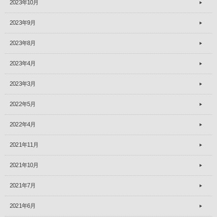
2023年10月
2023年9月
2023年8月
2023年4月
2023年3月
2022年5月
2022年4月
2021年11月
2021年10月
2021年7月
2021年6月