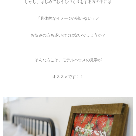
しかし、はじめておうちづくりをする方の中には
「具体的なイメージが沸かない」と
お悩みの方も多いのではないでしょうか？
そんな方こそ、モデルハウスの見学が
オススメです！！