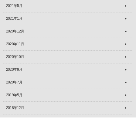
2021年5月
2021年1月
2020年12月
2020年11月
2020年10月
2020年9月
2020年7月
2019年5月
2018年12月