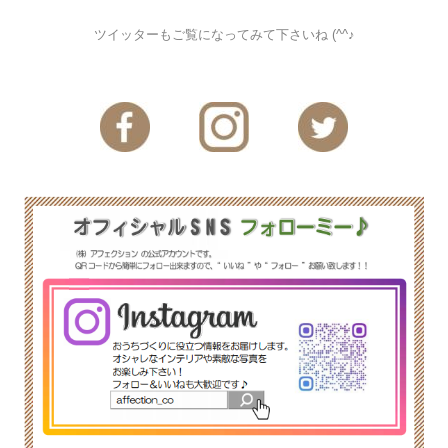
ツイッターもご覧になってみて下さいね (^^♪