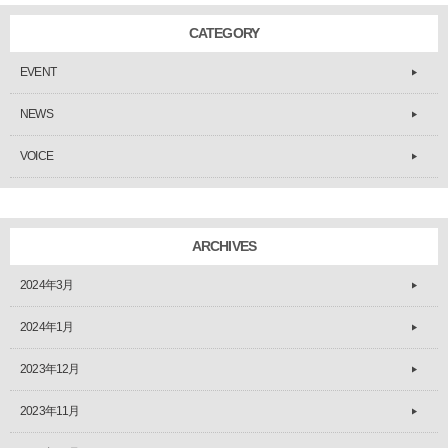
CATEGORY
EVENT
NEWS
VOICE
ARCHIVES
2024年3月
2024年1月
2023年12月
2023年11月