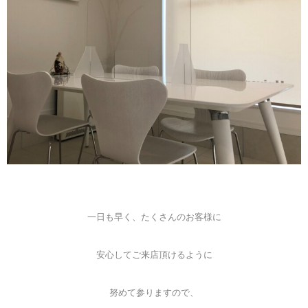
一日も早く、たくさんのお客様に
安心してご来店頂けるように
努めて参りますので、