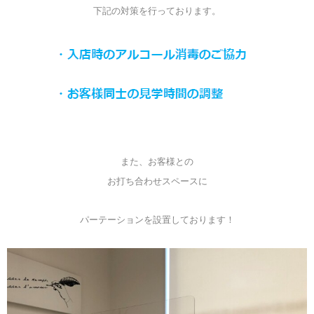
下記の対策を行っております。
また、お客様との
お打ち合わせスペースに
パーテーションを設置しております！