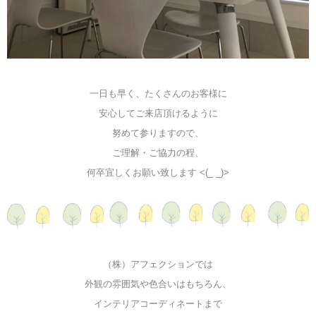
一日も早く、たくさんのお客様に
安心してご来店頂けるように
努めて参りますので、
ご理解・ご協力の程、
何卒宜しくお願い致します <(_ _)>
（株）アフェクションでは
外観の雰囲気や色合いはもちろん、
インテリアコーディネートまで