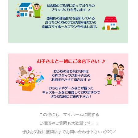
この他にも、マイホームに関する
ご相談やご質問も大歓迎です！！
ぜひお気軽に盛岡店までお問い合わせ下さい (^O^)／