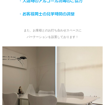
また、お客様とのお打ち合わせスペースに
パーテーションを設置しております！