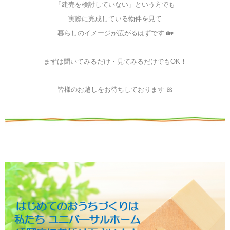
「建売を検討していない」という方でも
実際に完成している物件を見て
暮らしのイメージが広がるはずです 🏡
まずは聞いてみるだけ・見てみるだけでもOK！
皆様のお越しをお待ちしております 🎀