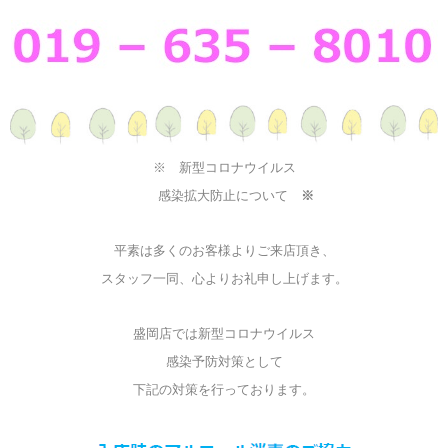
※ 新型コロナウイルス
感染拡大防止について
※
平素は多くのお客様よりご来店頂き、
スタッフ一同、心よりお礼申し上げます。
盛岡店では新型コロナウイルス
感染予防対策として
下記の対策を行っております。