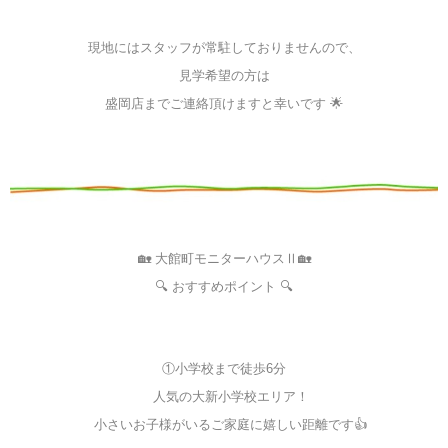
現地にはスタッフが常駐しておりませんので、
見学希望の方は
盛岡店までご連絡頂けますと幸いです 🌟
🏡 大館町モニターハウスⅡ🏡
🔍 おすすめポイント 🔍
①小学校まで徒歩6分
人気の大新小学校エリア！
小さいお子様がいるご家庭に嬉しい距離です👍