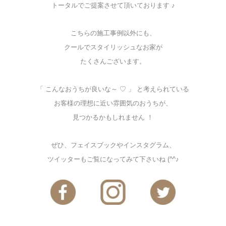
トータルでご提案させて頂いております ♪
こちらの施工事例以外にも、
クールでスタイリッシュなお家が
たくさんございます。
「 こんなおうちが良いな～ ♡ 」 と考えられている
お客様の理想に近い雰囲気のおうちが、
見つかるかもしれません ！
ぜひ、フェイスブックやインスタグラム、
ツイッターもご覧になってみて下さいね (^^♪