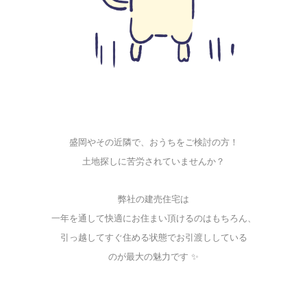
盛岡やその近隣で、おうちをご検討の方！
土地探しに苦労されていませんか？
弊社の建売住宅は
一年を通して快適にお住まい頂けるのはもちろん、
引っ越してすぐ住める状態でお引渡ししている
のが最大の魅力です ✨