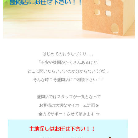
はじめてのおうちづくり… 。
「不安や疑問がたくさんあるけど、
どこに聞いたらいいいのか分からない ( ;∀;) 」
そんな時こそ盛岡店にご相談下さい！！
盛岡店ではスタッフが一丸となって
お客様の大切なマイホーム計画を
全力でサポートさせて頂きます ☆