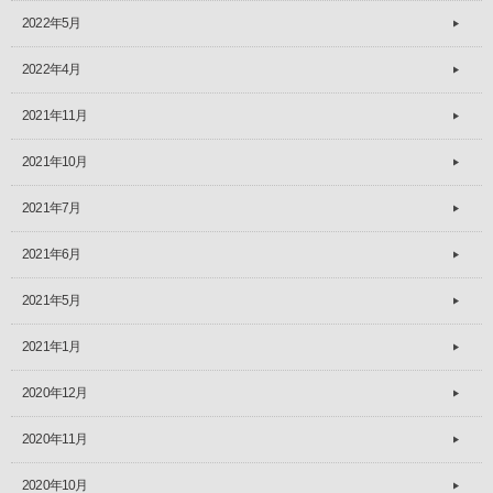
2022年5月
2022年4月
2021年11月
2021年10月
2021年7月
2021年6月
2021年5月
2021年1月
2020年12月
2020年11月
2020年10月