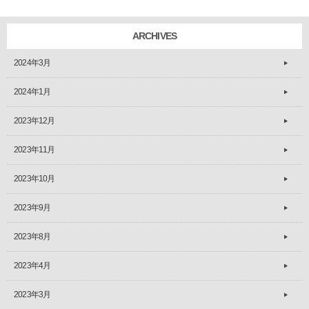
ARCHIVES
2024年3月
2024年1月
2023年12月
2023年11月
2023年10月
2023年9月
2023年8月
2023年4月
2023年3月