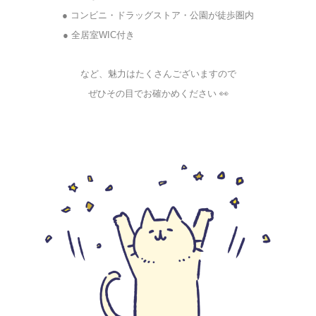
● コンビニ・ドラッグストア・公園が徒歩圏内
● 全居室WIC付き
★☆★☆★☆★☆★☆★☆★
など、魅力はたくさんございますので
ぜひその目でお確かめください 👀