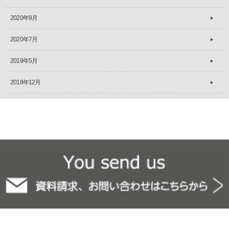
2020年9月
2020年7月
2019年5月
2018年12月