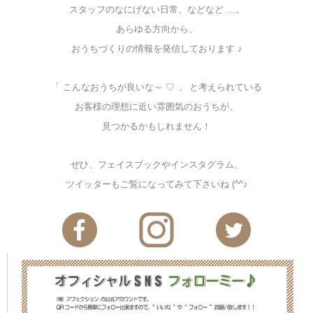
スタッフのなにげない日常、などなど …。
あらゆる方向から、
おうちづくりの情報を発信しております ♪
「 こんなおうちが良いな～ ♡ 」 と考えられている
お客様の理想に近い雰囲気のおうちが、
見つかるかもしれません！
ぜひ、フェイスブックやインスタグラム、
ツイッターもご覧になってみて下さいね (^^♪