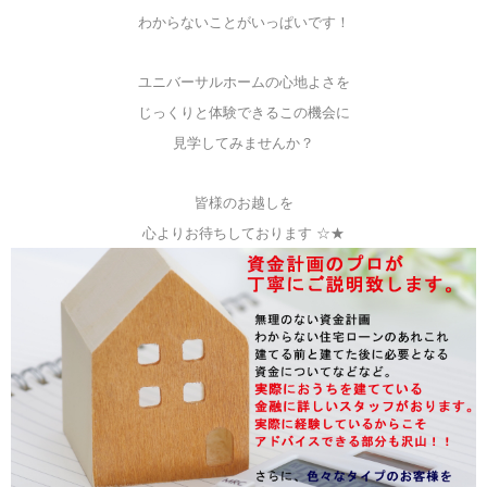
わからないことがいっぱいです！
ユニバーサルホームの心地よさを
じっくりと体験できるこの機会に
見学してみませんか？
皆様のお越しを
心よりお待ちしております ☆★