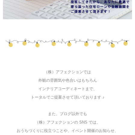
（株）アフェクションでは
外観の雰囲気や色合いはもちろん
インテリアコーディネートまで、
トータルでご提案させて頂いております ♪
また、ブログ以外でも
（株）アフェクションの SNS では、
おうちづくりに役立つことや、イベント開催のお知らせ、