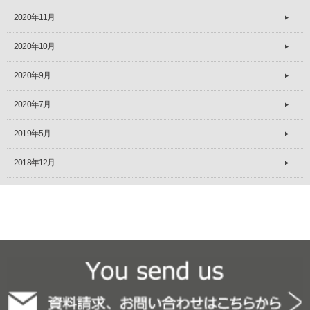
2020年11月
2020年10月
2020年9月
2020年7月
2019年5月
2018年12月