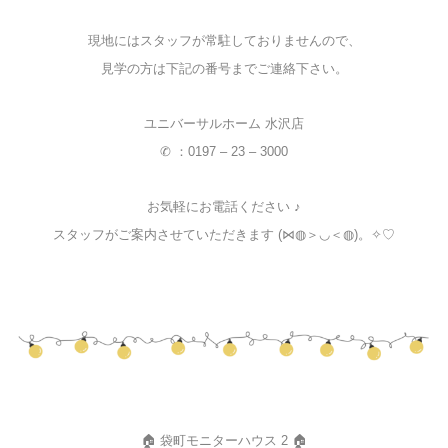
現地にはスタッフが常駐しておりませんので、
見学の方は下記の番号までご連絡下さい。
ユニバーサルホーム 水沢店
✆ ：0197 – 23 – 3000
お気軽にお電話ください ♪
スタッフがご案内させていただきます (⋈◍＞◡＜◍)。✧♡
🏠 袋町モニターハウス 2 🏠