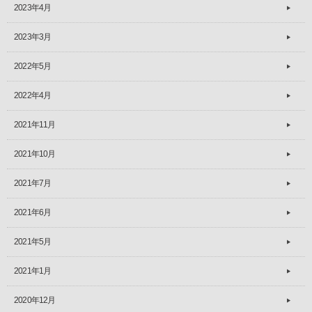
2023年4月
2023年3月
2022年5月
2022年4月
2021年11月
2021年10月
2021年7月
2021年6月
2021年5月
2021年1月
2020年12月