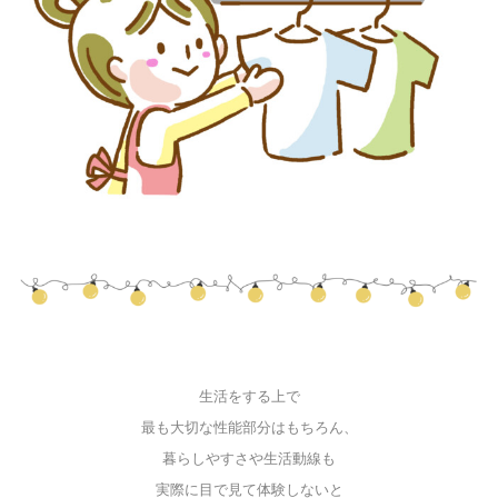
生活をする上で
最も大切な性能部分はもちろん、
暮らしやすさや生活動線も
実際に目で見て体験しないと