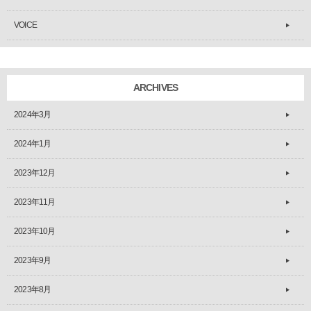
VOICE
ARCHIVES
2024年3月
2024年1月
2023年12月
2023年11月
2023年10月
2023年9月
2023年8月