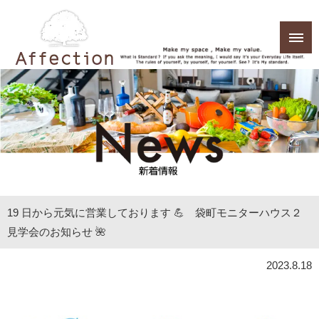
19 日から元気に営業しております 💪 袋町モニターハウス２
見学会のお知らせ 🌺
2023.8.18