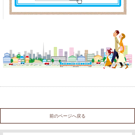
前のページへ戻る