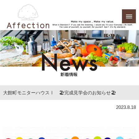
大館町モニターハウスⅠ 🏖完成見学会のお知らせ🏖
2023.8.18