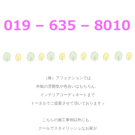
（株）アフェクションでは
外観の雰囲気や色合いはもちろん、
インテリアコーディネートまで
トータルでご提案させて頂いております ♪
こちらの施工事例以外にも、
クールでスタイリッシュなお家が