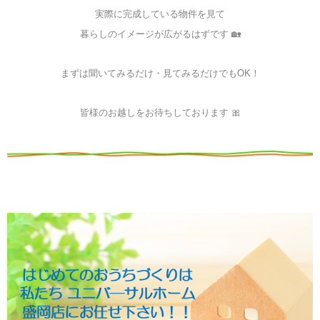
実際に完成している物件を見て
暮らしのイメージが広がるはずです 🏡
まずは聞いてみるだけ・見てみるだけでもOK！
皆様のお越しをお待ちしております 🎀