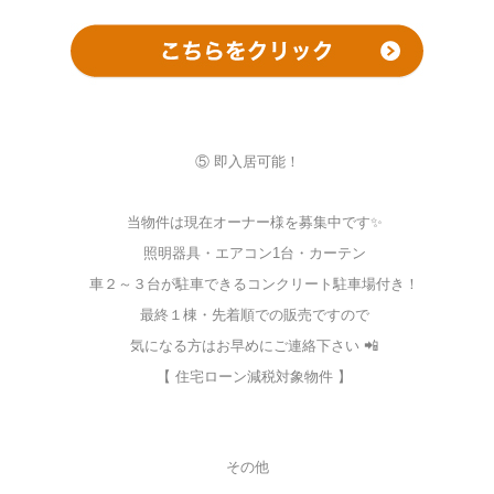
⑤ 即入居可能！
当物件は現在オーナー様を募集中です✨
照明器具・エアコン1台・カーテン
車２～３台が駐車できるコンクリート駐車場付き！
最終１棟・先着順での販売ですので
気になる方はお早めにご連絡下さい 📲
【 住宅ローン減税対象物件 】
その他