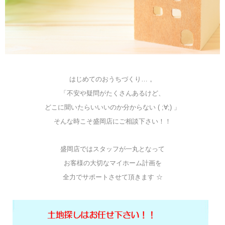
はじめてのおうちづくり… 。
「不安や疑問がたくさんあるけど、
どこに聞いたらいいいのか分からない ( ;∀;) 」
そんな時こそ盛岡店にご相談下さい！！
盛岡店ではスタッフが一丸となって
お客様の大切なマイホーム計画を
全力でサポートさせて頂きます ☆