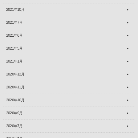
2021年10月
2021年7月
2021年6月
2021年5月
2021年1月
2020年12月
2020年11月
2020年10月
2020年9月
2020年7月