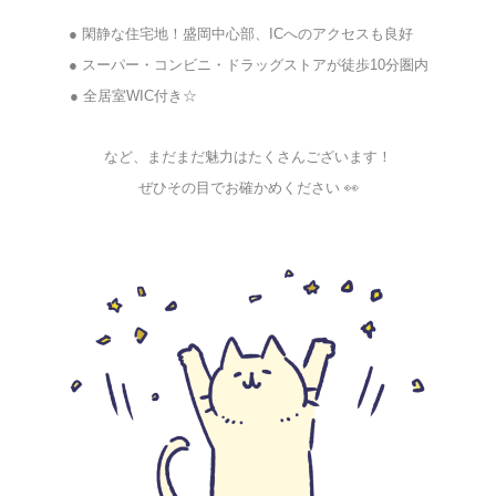
● 閑静な住宅地！盛岡中心部、ICへのアクセスも良好
★
● スーパー・コンビニ・ドラッグストアが徒歩10分圏内
● 全居室WIC付き☆
★☆★☆★★☆★☆★★☆★☆★☆
など、まだまだ魅力はたくさんございます！
ぜひその目でお確かめください 👀