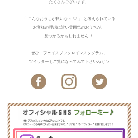
たくさんございます。
「 こんなおうちが良いな～ ♡ 」 と考えられている
お客様の理想に近い雰囲気のおうちが、
見つかるかもしれません ！
ぜひ、フェイスブックやインスタグラム、
ツイッターもご覧になってみて下さいね (^^♪