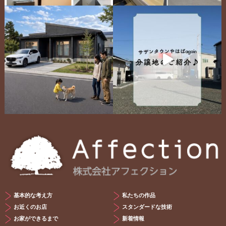
基本的な考え方
私たちの作品
お近くのお店
スタンダードな技術
お家ができるまで
新着情報