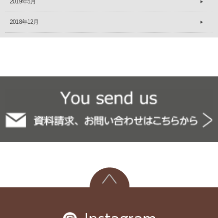
2019年5月
2018年12月