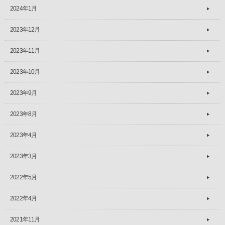
2024年1月
2023年12月
2023年11月
2023年10月
2023年9月
2023年8月
2023年4月
2023年3月
2022年5月
2022年4月
2021年11月