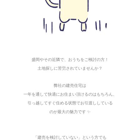
盛岡やその近隣で、おうちをご検討の方！
土地探しに苦労されていませんか？
弊社の建売住宅は
一年を通して快適にお住まい頂けるのはもちろん、
引っ越してすぐ住める状態でお引渡ししている
のが最大の魅力です ✨
「建売を検討していない」という方でも