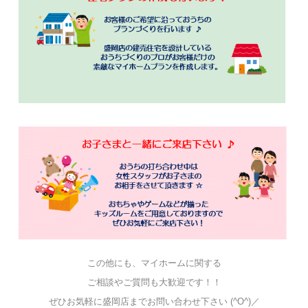
この他にも、マイホームに関する
ご相談やご質問も大歓迎です！！
ぜひお気軽に盛岡店までお問い合わせ下さい (^O^)／