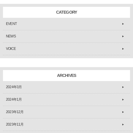
CATEGORY
EVENT
NEWS
VOICE
ARCHIVES
2024年3月
2024年1月
2023年12月
2023年11月