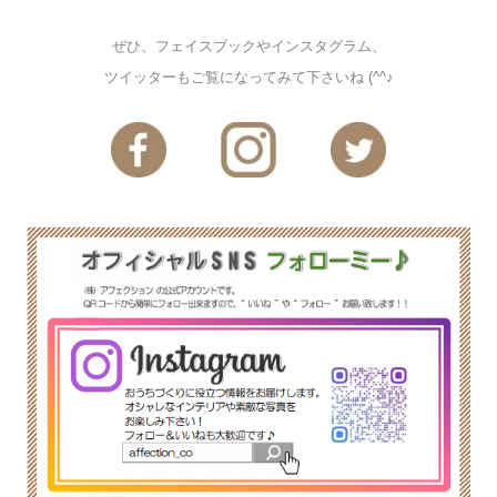
ぜひ、フェイスブックやインスタグラム、
ツイッターもご覧になってみて下さいね (^^♪