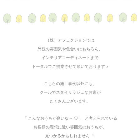
（株）アフェクションでは
外観の雰囲気や色合いはもちろん、
インテリアコーディネートまで
トータルでご提案させて頂いております ♪
こちらの施工事例以外にも、
クールでスタイリッシュなお家が
たくさんございます。
「 こんなおうちが良いな～ ♡ 」 と考えられている
お客様の理想に近い雰囲気のおうちが、
見つかるかもしれません ！