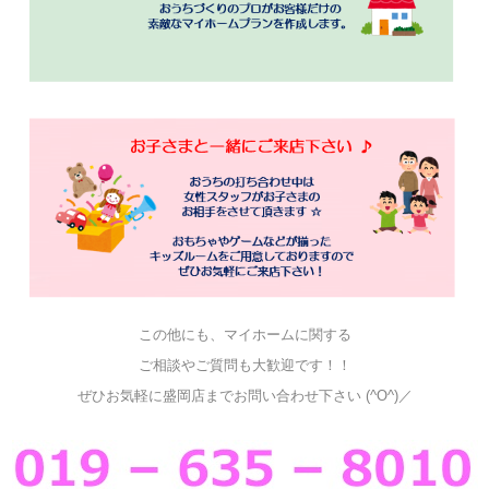
この他にも、マイホームに関する
ご相談やご質問も大歓迎です！！
ぜひお気軽に盛岡店までお問い合わせ下さい (^O^)／