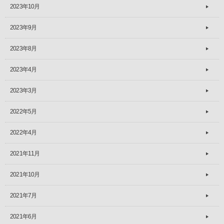
2023年10月
2023年9月
2023年8月
2023年4月
2023年3月
2022年5月
2022年4月
2021年11月
2021年10月
2021年7月
2021年6月