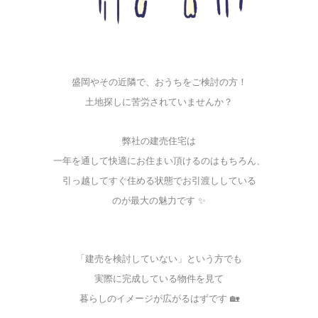
盛岡やその近隣で、おうちをご検討の方！
土地探しに苦労されていませんか？
弊社の建売住宅は
一年を通して快適にお住まい頂けるのはもちろん、
引っ越してすぐ住める状態でお引渡ししている
のが最大の魅力です ✨
「建売を検討していない」という方でも
実際に完成している物件を見て
暮らしのイメージが広がるはずです 🏡