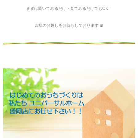
まずは聞いてみるだけ・見てみるだけでもOK！
皆様のお越しをお待ちしております 🎀