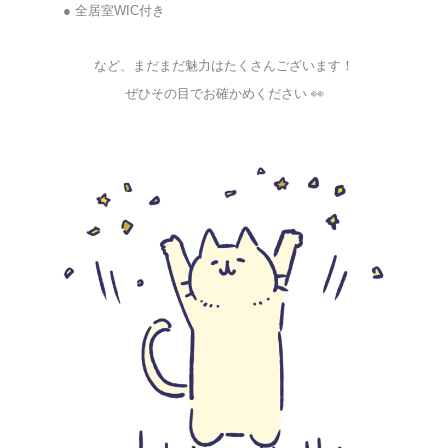
● 全居室WIC付き
☆★☆★☆★★☆★☆★★☆
など、まだまだ魅力はたくさんございます！
ぜひその目でお確かめください 👀