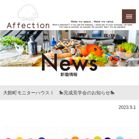
大館町モニターハウスⅠ 🎠完成見学会のお知らせ🎠
2023.9.1