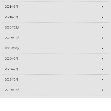
2021年5月
2021年1月
2020年12月
2020年11月
2020年10月
2020年9月
2020年7月
2019年5月
2018年12月