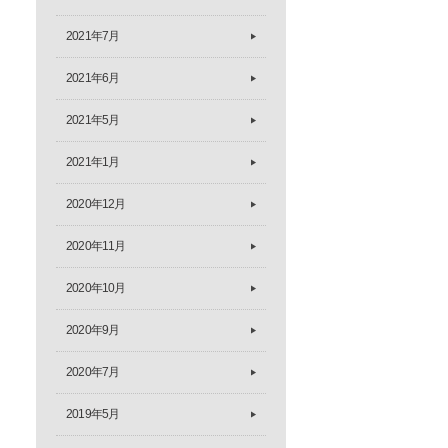
2021年7月
2021年6月
2021年5月
2021年1月
2020年12月
2020年11月
2020年10月
2020年9月
2020年7月
2019年5月