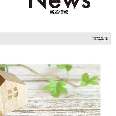
2023.9.15