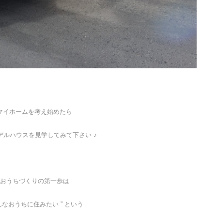
マイホームを考え始めたら
デルハウスを見学してみて下さい ♪
おうちづくりの第一歩は
こんなおうちに住みたい ” という