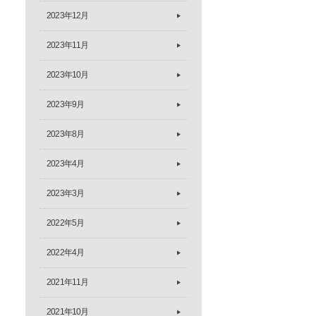
2023年12月
2023年11月
2023年10月
2023年9月
2023年8月
2023年4月
2023年3月
2022年5月
2022年4月
2021年11月
2021年10月