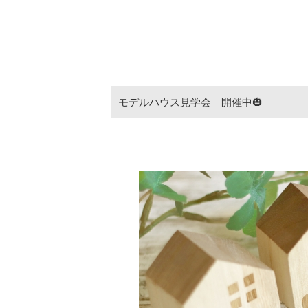
モデルハウス見学会 開催中🎃