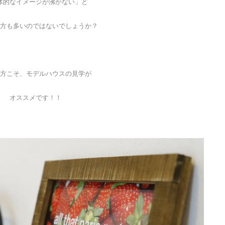
体的なイメージが沸かない」と
方も多いのではないでしょうか？
方こそ、モデルハウスの見学が
オススメです！！