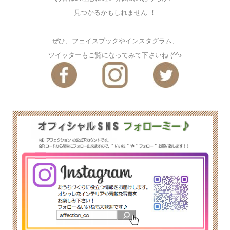
見つかるかもしれません ！
ぜひ、フェイスブックやインスタグラム、
ツイッターもご覧になってみて下さいね (^^♪