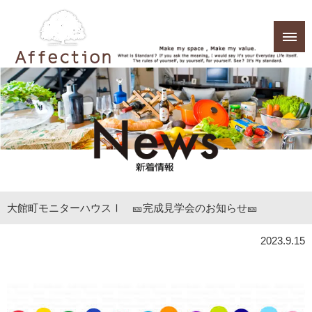
大館町モニターハウスⅠ 🎫完成見学会のお知らせ🎫
2023.9.15