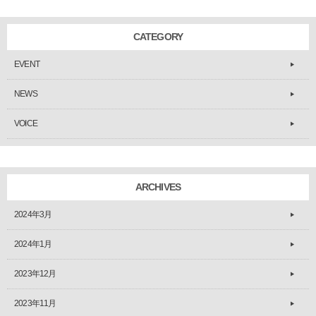
CATEGORY
EVENT
NEWS
VOICE
ARCHIVES
2024年3月
2024年1月
2023年12月
2023年11月