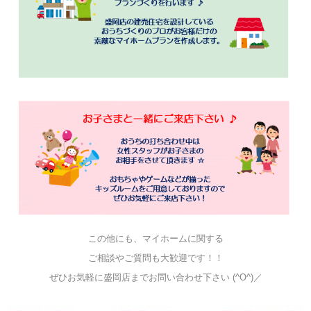
この他にも、マイホームに関する
ご相談やご質問も大歓迎です！！
ぜひお気軽に盛岡店までお問い合わせ下さい (^O^)／