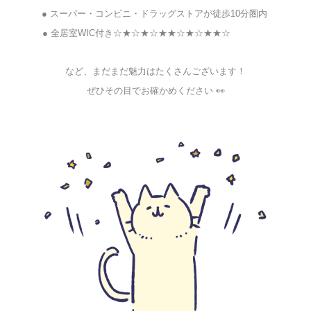
● スーパー・コンビニ・ドラッグストアが徒歩10分圏内
● 全居室WIC付き☆★☆★☆★★☆★☆★★☆
など、まだまだ魅力はたくさんございます！
ぜひその目でお確かめください 👀