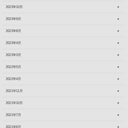
2023年10月
2023年9月
2023年8月
2023年4月
2023年3月
2022年5月
2022年4月
2021年11月
2021年10月
2021年7月
2021年6月