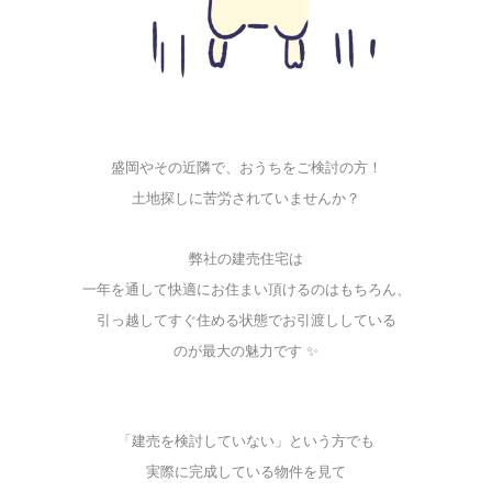
盛岡やその近隣で、おうちをご検討の方！
土地探しに苦労されていませんか？
弊社の建売住宅は
一年を通して快適にお住まい頂けるのはもちろん、
引っ越してすぐ住める状態でお引渡ししている
のが最大の魅力です ✨
「建売を検討していない」という方でも
実際に完成している物件を見て