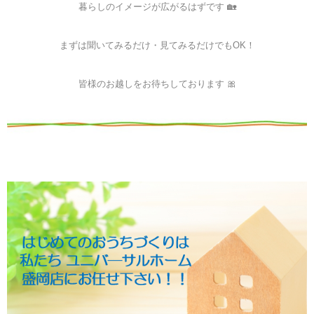
暮らしのイメージが広がるはずです 🏡
まずは聞いてみるだけ・見てみるだけでもOK！
皆様のお越しをお待ちしております 🎀