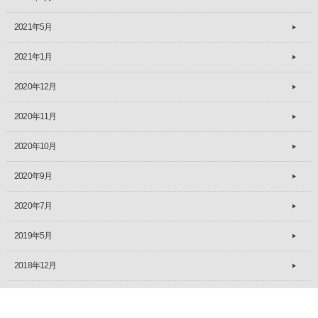
2021年5月
2021年1月
2020年12月
2020年11月
2020年10月
2020年9月
2020年7月
2019年5月
2018年12月