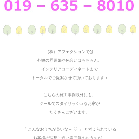
（株）アフェクションでは
外観の雰囲気や色合いはもちろん、
インテリアコーディネートまで
トータルでご提案させて頂いております ♪
こちらの施工事例以外にも、
クールでスタイリッシュなお家が
たくさんございます。
「 こんなおうちが良いな～ ♡ 」 と考えられている
お客様の理想に近い雰囲気のおうちが、