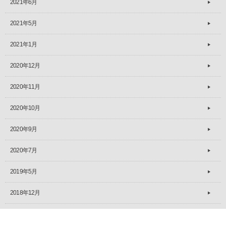
2021年6月
2021年5月
2021年1月
2020年12月
2020年11月
2020年10月
2020年9月
2020年7月
2019年5月
2018年12月