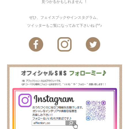
見つかるかもしれません ！
ぜひ、フェイスブックやインスタグラム、
ツイッターもご覧になってみて下さいね (^^♪