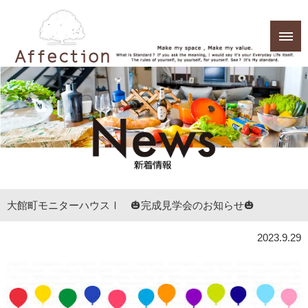
大館町モニターハウスⅠ 🎃完成見学会のお知らせ🎃
2023.9.29