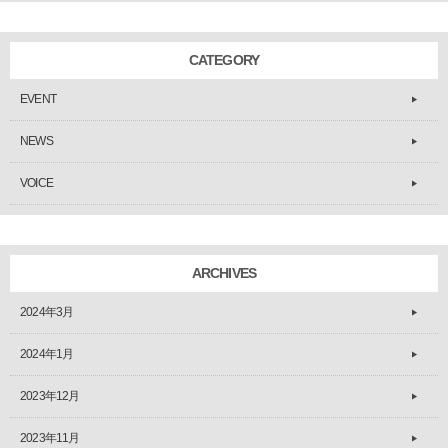
CATEGORY
EVENT
NEWS
VOICE
ARCHIVES
2024年3月
2024年1月
2023年12月
2023年11月