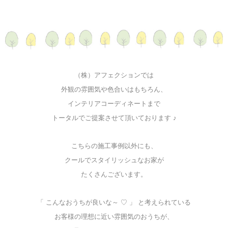
（株）アフェクションでは
外観の雰囲気や色合いはもちろん、
インテリアコーディネートまで
トータルでご提案させて頂いております ♪
こちらの施工事例以外にも、
クールでスタイリッシュなお家が
たくさんございます。
「 こんなおうちが良いな～ ♡ 」 と考えられている
お客様の理想に近い雰囲気のおうちが、