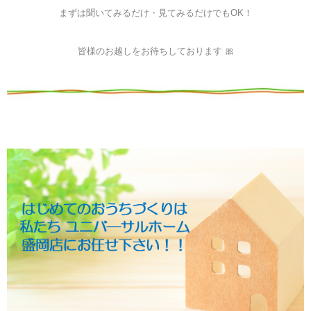
まずは聞いてみるだけ・見てみるだけでもOK！
皆様のお越しをお待ちしております 🎀