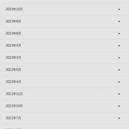
2023年10月
2023年9月
2023年8月
2023年4月
2023年3月
2022年5月
2022年4月
2021年11月
2021年10月
2021年7月