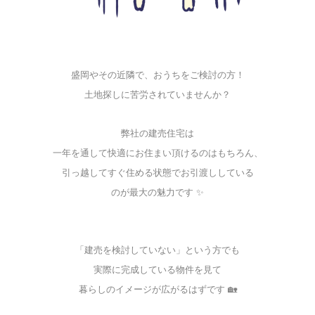
盛岡やその近隣で、おうちをご検討の方！
土地探しに苦労されていませんか？
弊社の建売住宅は
一年を通して快適にお住まい頂けるのはもちろん、
引っ越してすぐ住める状態でお引渡ししている
のが最大の魅力です ✨
「建売を検討していない」という方でも
実際に完成している物件を見て
暮らしのイメージが広がるはずです 🏡