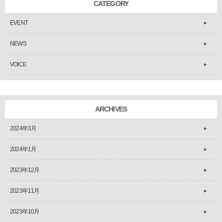
CATEGORY
EVENT
NEWS
VOICE
ARCHIVES
2024年3月
2024年1月
2023年12月
2023年11月
2023年10月