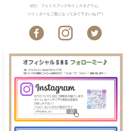
ぜひ、フェイスブックやインスタグラム、
ツイッターもご覧になってみて下さいね (^^♪