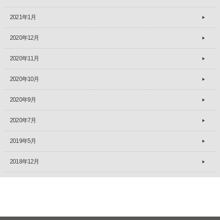
2021年1月
2020年12月
2020年11月
2020年10月
2020年9月
2020年7月
2019年5月
2018年12月