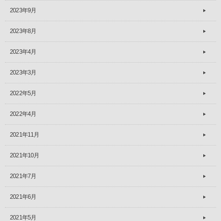
2023年9月
2023年8月
2023年4月
2023年3月
2022年5月
2022年4月
2021年11月
2021年10月
2021年7月
2021年6月
2021年5月