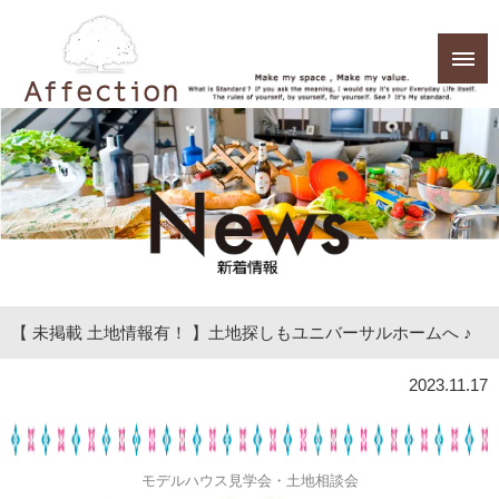
【 未掲載 土地情報有！ 】土地探しもユニバーサルホームへ ♪
2023.11.17
モデルハウス見学会・土地相談会