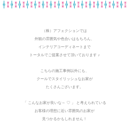
（株）アフェクションでは
外観の雰囲気や色合いはもちろん、
インテリアコーディネートまで
トータルでご提案させて頂いております ♪
こちらの施工事例以外にも、
クールでスタイリッシュなお家が
たくさんございます。
「 こんなお家が良いな～ ♡ 」 と考えられている
お客様の理想に近い雰囲気のお家が
見つかるかもしれません！