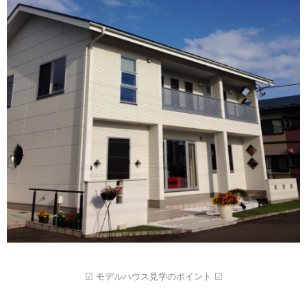
☑ モデルハウス見学のポイント ☑