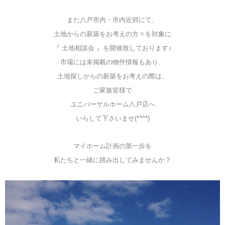
また八戸市内・市内近郊にて、
土地からの新築をお考えの方々を対象に
『 土地相談会 』を開催致しております♪
市場には未掲載の物件情報もあり、
土地探しからの新築をお考えの際は、
ご家族皆様で
ユニバーサルホーム八戸店へ
いらして下さいませ(*^^*)
マイホーム計画の第一歩を
私たちと一緒に踏み出してみませんか？