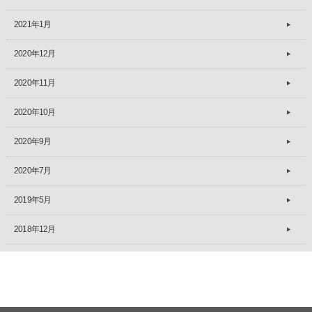
2021年1月
2020年12月
2020年11月
2020年10月
2020年9月
2020年7月
2019年5月
2018年12月