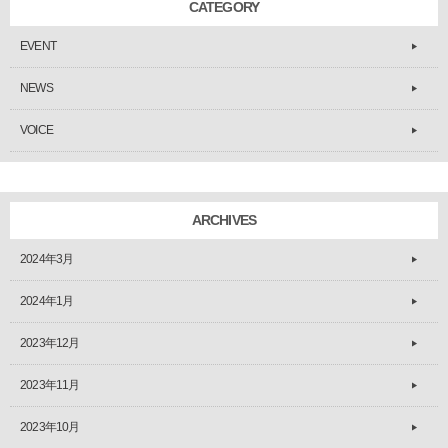
CATEGORY
EVENT
NEWS
VOICE
ARCHIVES
2024年3月
2024年1月
2023年12月
2023年11月
2023年10月