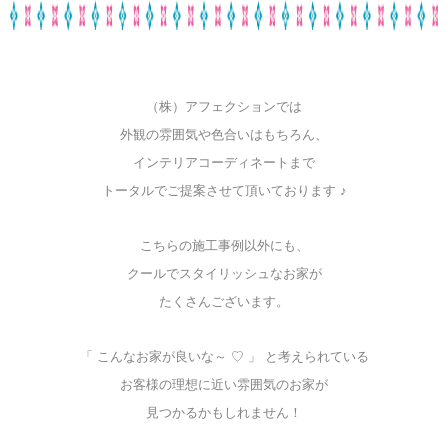
（株）アフェクションでは
外観の雰囲気や色合いはもちろん、
インテリアコーディネートまで
トータルでご提案させて頂いております ♪
こちらの施工事例以外にも、
クールでスタイリッシュなお家が
たくさんございます。
「 こんなお家が良いな～ ♡ 」 と考えられている
お客様の理想に近い雰囲気のお家が
見つかるかもしれません！