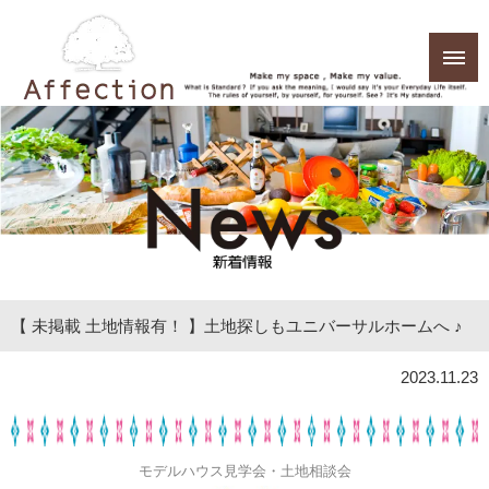
【 未掲載 土地情報有！ 】土地探しもユニバーサルホームへ ♪
2023.11.23
モデルハウス見学会・土地相談会