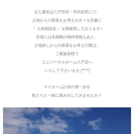
また週末は八戸市内・市内近郊にて、
土地からの新築をお考えの方々を対象に
『 土地相談会 』を開催致しております♪
市場には未掲載の物件情報もあり、
土地探しからの新築をお考えの際は、
ご家族皆様で
ユニバーサルホーム八戸店へ
いらして下さいませ (*^^*)
マイホーム計画の第一歩を
私たちと一緒に踏み出してみませんか？