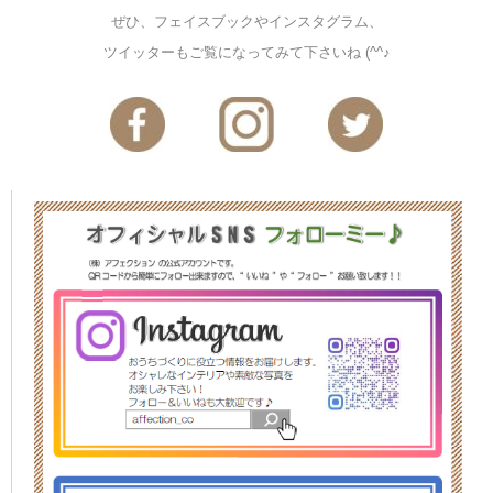
ぜひ、フェイスブックやインスタグラム、
ツイッターもご覧になってみて下さいね (^^♪