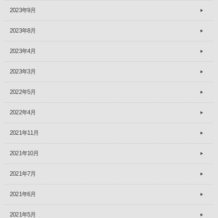
2023年9月
2023年8月
2023年4月
2023年3月
2022年5月
2022年4月
2021年11月
2021年10月
2021年7月
2021年6月
2021年5月