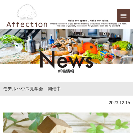
モデルハウス見学会 開催中
2023.12.15