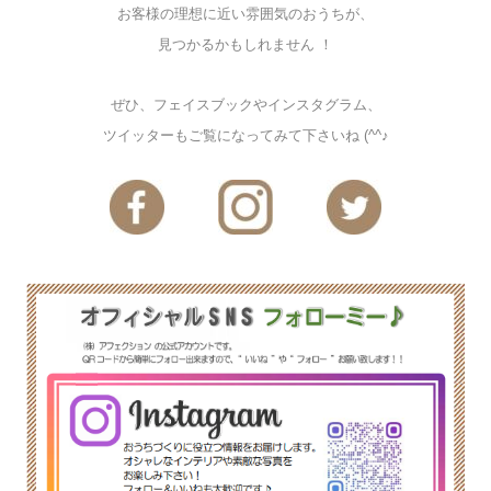
お客様の理想に近い雰囲気のおうちが、
見つかるかもしれません ！
ぜひ、フェイスブックやインスタグラム、
ツイッターもご覧になってみて下さいね (^^♪