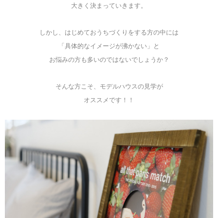
大きく決まっていきます。
しかし、はじめておうちづくりをする方の中には
「具体的なイメージが沸かない」と
お悩みの方も多いのではないでしょうか？
そんな方こそ、モデルハウスの見学が
オススメです！！