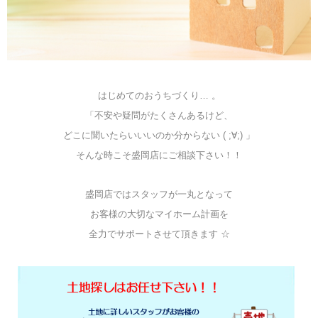
はじめてのおうちづくり… 。
「不安や疑問がたくさんあるけど、
どこに聞いたらいいいのか分からない ( ;∀;) 」
そんな時こそ盛岡店にご相談下さい！！
盛岡店ではスタッフが一丸となって
お客様の大切なマイホーム計画を
全力でサポートさせて頂きます ☆