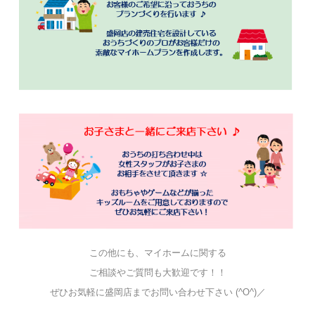
この他にも、マイホームに関する
ご相談やご質問も大歓迎です！！
ぜひお気軽に盛岡店までお問い合わせ下さい (^O^)／