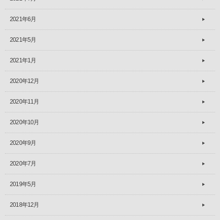
2021年6月
2021年5月
2021年1月
2020年12月
2020年11月
2020年10月
2020年9月
2020年7月
2019年5月
2018年12月