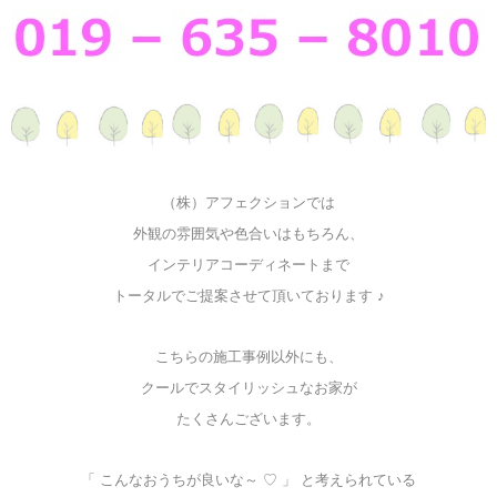
（株）アフェクションでは
外観の雰囲気や色合いはもちろん、
インテリアコーディネートまで
トータルでご提案させて頂いております ♪
こちらの施工事例以外にも、
クールでスタイリッシュなお家が
たくさんございます。
「 こんなおうちが良いな～ ♡ 」 と考えられている