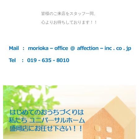
皆様のご来店をスタッフ一同、
心よりお待ちしております！！