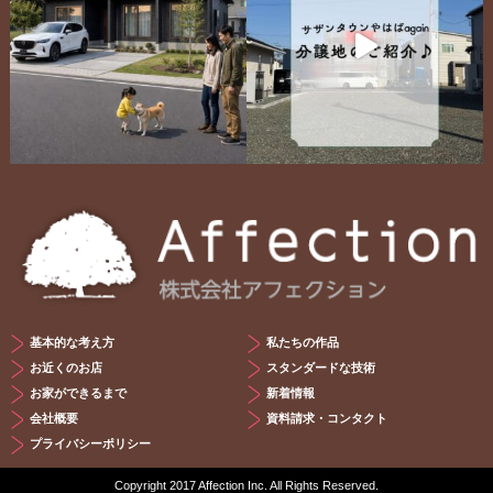
基本的な考え方
私たちの作品
お近くのお店
スタンダードな技術
お家ができるまで
新着情報
会社概要
資料請求・コンタクト
プライバシーポリシー
Copyright 2017 Affection Inc. All Rights Reserved.