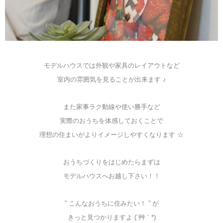
モデルハウスでは外観や家具のレイアウトなど
室内の雰囲気を見ることが出来ます ♪
また家事ラク動線や使い勝手など
実際のおうちを体感しておくことで
理想の住まいがよりイメージしやすくなります ☆
おうちづくりをはじめたらまずは
モデルハウスへお越し下さい！！
” こんなおうちに住みたい！ ” が
きっと見つかりますよ (´艸｀*)