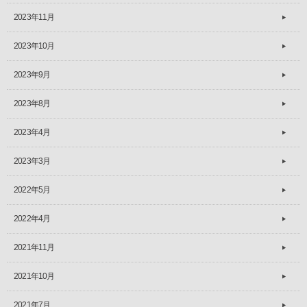
2023年11月
2023年10月
2023年9月
2023年8月
2023年4月
2023年3月
2022年5月
2022年4月
2021年11月
2021年10月
2021年7月