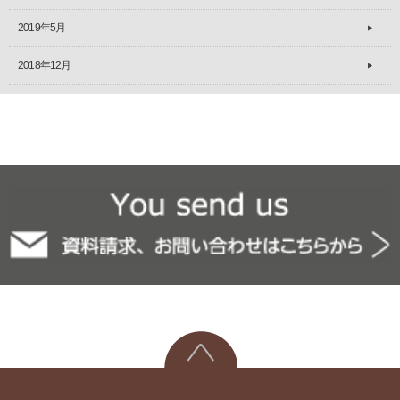
2019年5月
2018年12月