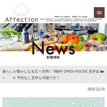
暮らしが豊かになる広々空間！ 5物件 OPEN HOUSE 見学会 🏡
✨ ※ 予約なし見学も可能です！
2023.12.15