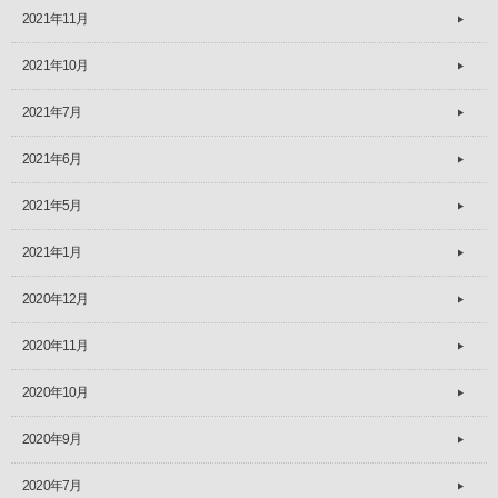
2021年11月
2021年10月
2021年7月
2021年6月
2021年5月
2021年1月
2020年12月
2020年11月
2020年10月
2020年9月
2020年7月