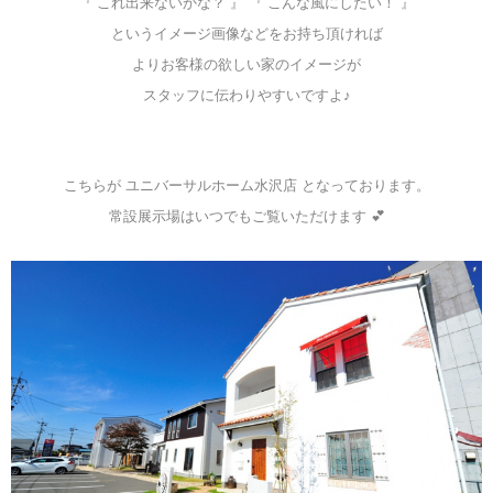
『 これ出来ないかな？ 』 『 こんな風にしたい！ 』
というイメージ画像などをお持ち頂ければ
よりお客様の欲しい家のイメージが
スタッフに伝わりやすいですよ♪
こちらが ユニバーサルホーム水沢店 となっております。
常設展示場はいつでもご覧いただけます 💕