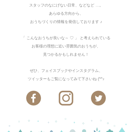
スタッフのなにげない日常、などなど …。
あらゆる方向から、
おうちづくりの情報を発信しております ♪
「 こんなおうちが良いな～ ♡ 」 と考えられている
お客様の理想に近い雰囲気のおうちが、
見つかるかもしれません！
ぜひ、フェイスブックやインスタグラム、
ツイッターもご覧になってみて下さいね (^^♪