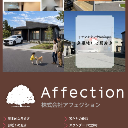
基本的な考え方
私たちの作品
お近くのお店
スタンダードな技術