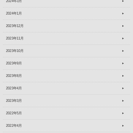
2024年3月
2024年1月
2023年12月
2023年11月
2023年10月
2023年9月
2023年8月
2023年4月
2023年3月
2022年5月
2022年4月