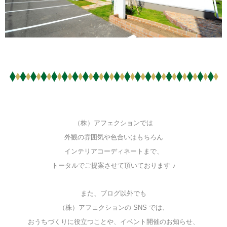
（株）アフェクションでは
外観の雰囲気や色合いはもちろん
インテリアコーディネートまで、
トータルでご提案させて頂いております ♪
また、ブログ以外でも
（株）アフェクションの SNS では、
おうちづくりに役立つことや、イベント開催のお知らせ、