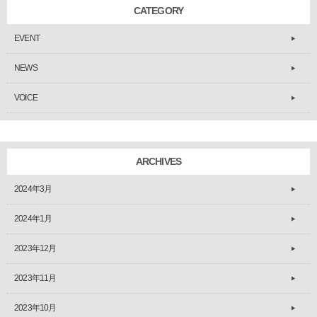
CATEGORY
EVENT
NEWS
VOICE
ARCHIVES
2024年3月
2024年1月
2023年12月
2023年11月
2023年10月