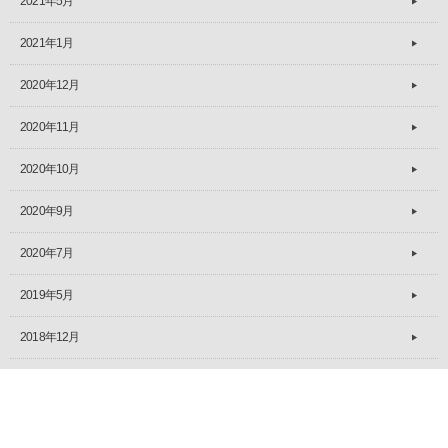
2021年5月
2021年1月
2020年12月
2020年11月
2020年10月
2020年9月
2020年7月
2019年5月
2018年12月