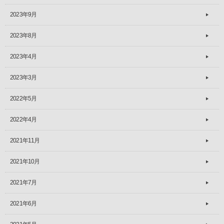
2023年9月
2023年8月
2023年4月
2023年3月
2022年5月
2022年4月
2021年11月
2021年10月
2021年7月
2021年6月