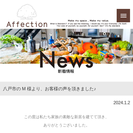
八戸市の M 様より、お客様の声を頂きました♪
2024.1.2
この度は私たち家族の素敵な新居を建てて頂き、
ありがとうございました。