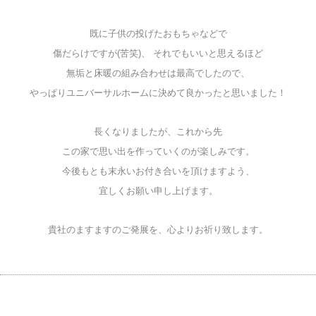
既に子供の投げたおもちゃなどで
傷だらけですが(苦笑)、 それでもいいと思えるほど
無垢と床暖の組み合わせは最高でしたので、
やっぱりユニバーサルホームに決めて良かったと思いました！
長くなりましたが、これから先
この家で思い出を作っていくのが楽しみです。
今後もとも末永いお付き合いを頂けますよう、
宜しくお願い申し上げます。
貴社のますますのご発展を、心よりお祈り致します。