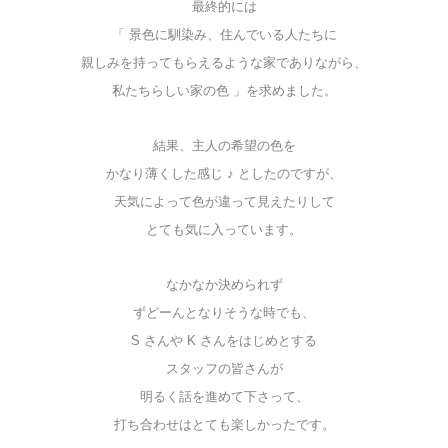
最終的には
「 景色に馴染み、
住んでいる人たちに
親しみを持ってもらえるような家でありながら、
私たちらしい家の色 」を求めました。
結果、主人の希望の色を
かなり薄くした感じ ♪ としたのですが、
天気によって色が違って見えたりして
とても気に入っています。
なかなか決められず
ずどーんとなりそうな時でも、
S さんや K さんをはじめとする
スタッフの皆さんが
明るく話を進めて下さって、
打ち合わせはとても楽しかったです。