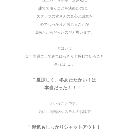
ユニバーサルホームさんに
建てて頂くことを決めたのは、
スタッフの皆さんの真心と誠意を
心でしっかりと感じることが
出来たからだったのだと思います。
とはいえ
１年間過ごしてみてはっきりと感じていること
それは … 。
“ 夏涼しく、冬あたたかい！は
本当だった！！！ ”
ということです。
更に、地熱床システムのお陰で
“ 湿気もしっかりシャットアウト！