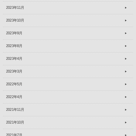
2023年11月
2023年10月
2023年9月
2023年8月
2023年4月
2023年3月
2022年5月
2022年4月
2021年11月
2021年10月
2021年7月