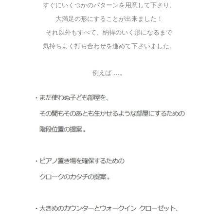
すぐにいくつかのパターンを用意して下さり、
大満足の形にすることが出来ました！
それ以外もすべて、納得のいく形になるまで
気持ちよく打ち合わせを進めて下さいました。
例えば …。