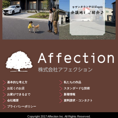
基本的な考え方
私たちの作品
お近くのお店
スタンダードな技術
お家ができるまで
新着情報
会社概要
資料請求・コンタクト
プライバシーポリシー
Copyright 2017 Affection Inc. All Rights Reserved.