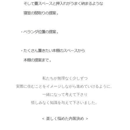
私たちが無理なく少しずつ
実際に住むことをイメージしながら進めていけるように、
一緒になって考えて下さり
惜しみなく知識を与えて下さいました。
＜ 楽しく悩めた内装決め ＞