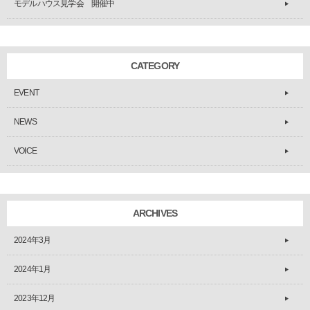
モデルハウス見学会 開催中
CATEGORY
EVENT
NEWS
VOICE
ARCHIVES
2024年3月
2024年1月
2023年12月