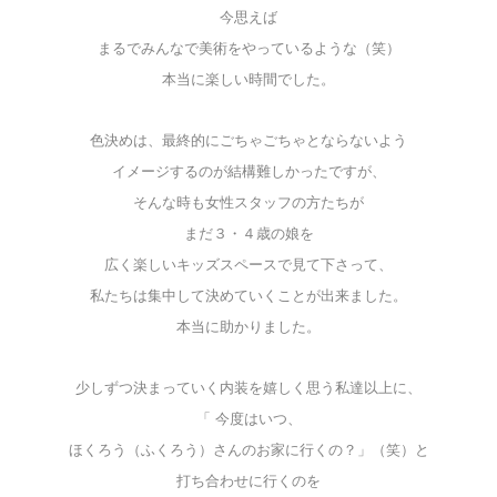
今思えば
まるでみんなで美術をやっているような（笑）
本当に楽しい時間でした。
色決めは、最終的にごちゃごちゃとならないよう
イメージするのが結構難しかったですが、
そんな時も女性スタッフの方たちが
まだ３・４歳の娘を
広く楽しいキッズスペースで見て下さって、
私たちは集中して決めていくことが出来ました。
本当に助かりました。
少しずつ決まっていく内装を嬉しく思う私達以上に、
「 今度はいつ、
ほくろう（ふくろう）さんのお家に行くの？」（笑）と
打ち合わせに行くのを