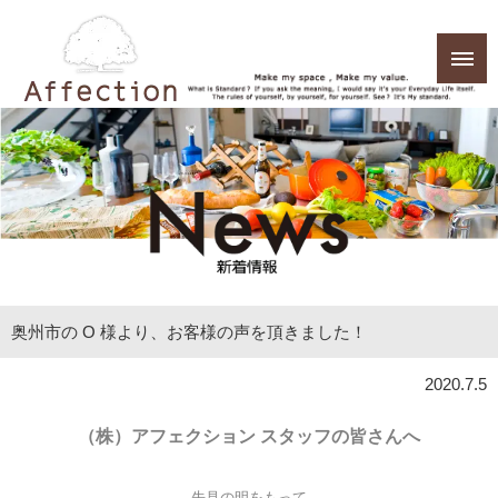
奥州市の O 様より、お客様の声を頂きました！
2020.7.5
（株）アフェクション スタッフの皆さんへ
先見の明をもって