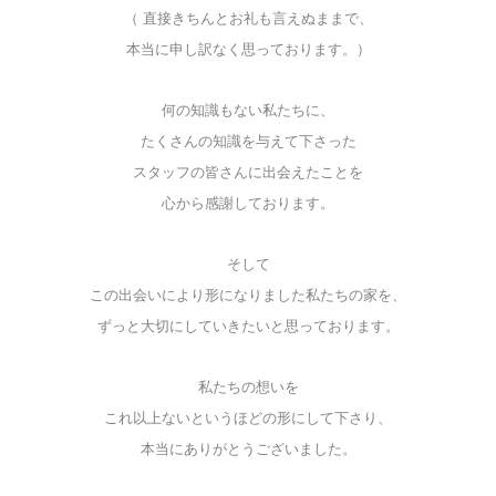
（ 直接きちんとお礼も言えぬままで、
本当に申し訳なく思っております。）
何の知識もない私たちに、
たくさんの知識を与えて下さった
スタッフの皆さんに出会えたことを
心から感謝しております。
そして
この出会いにより形になりました私たちの家を、
ずっと大切にしていきたいと思っております。
私たちの想いを
これ以上ないというほどの形にして下さり、
本当にありがとうございました。