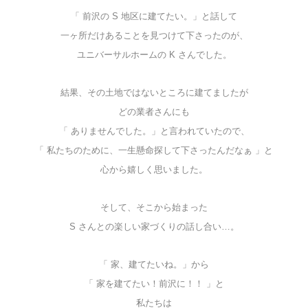
「 前沢の S 地区に建てたい。」と話して
一ヶ所だけあることを見つけて下さったのが、
ユニバーサルホームの K さんでした。
結果、その土地ではないところに建てましたが
どの業者さんにも
「 ありませんでした。」と言われていたので、
「 私たちのために、一生懸命探して下さったんだなぁ 」と
心から嬉しく思いました。
そして、そこから始まった
S さんとの楽しい家づくりの話し合い…。
「 家、建てたいね。」から
「 家を建てたい！前沢に！！ 」と
私たちは