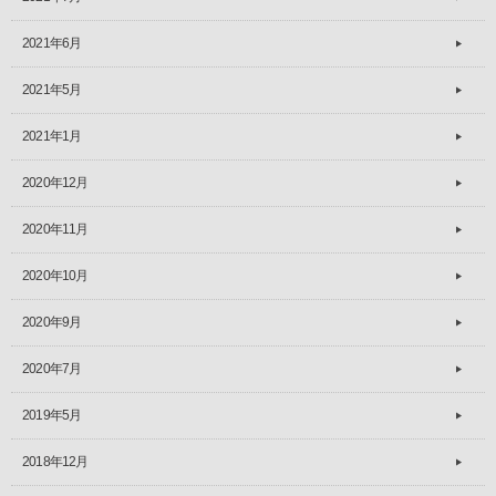
2021年6月
2021年5月
2021年1月
2020年12月
2020年11月
2020年10月
2020年9月
2020年7月
2019年5月
2018年12月