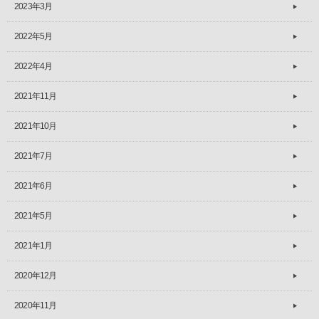
2023年3月
2022年5月
2022年4月
2021年11月
2021年10月
2021年7月
2021年6月
2021年5月
2021年1月
2020年12月
2020年11月