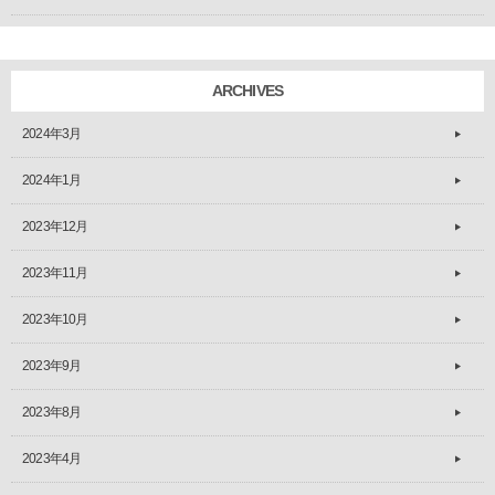
ARCHIVES
2024年3月
2024年1月
2023年12月
2023年11月
2023年10月
2023年9月
2023年8月
2023年4月