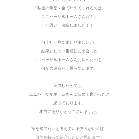
「私達の希望を全て叶えてくれるのは、
ユニバーサルホームさんだ！」
と思い、決断しました！！
何十社と見てまわりましたが、
結果として一番最初に出会った
ユニバーサルホームさんに決めたのも、
何かの運命だと思っています。
完成した今でも、
ユニバーサルホームさんに決めて良かったと
思っております。
本当にありがとうございました。
家を建てたいと考えている友人がいれば、
自信を持って紹介したいと思います！