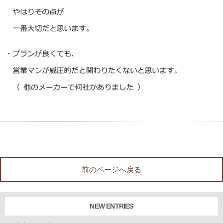
前のページへ戻る
NEW ENTRIES