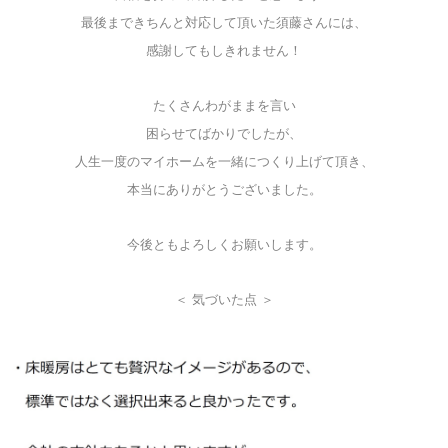
最後まできちんと対応して頂いた須藤さんには、
感謝してもしきれません！
たくさんわがままを言い
困らせてばかりでしたが、
人生一度のマイホームを一緒につくり上げて頂き、
本当にありがとうございました。
今後ともよろしくお願いします。
＜ 気づいた点 ＞