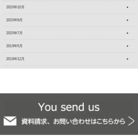
2020年10月
2020年9月
2020年7月
2019年5月
2018年12月