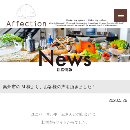
奥州市の M 様より、お客様の声を頂きました！
2020.9.26
ユニバーサルホームさんとの出会いは、
土地情報サイトからでした。